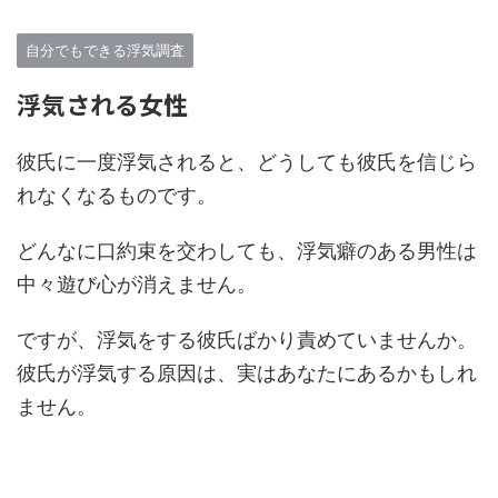
自分でもできる浮気調査
浮気される女性
彼氏に一度浮気されると、どうしても彼氏を信じら
れなくなるものです。
どんなに口約束を交わしても、浮気癖のある男性は
中々遊び心が消えません。
ですが、浮気をする彼氏ばかり責めていませんか。
彼氏が浮気する原因は、実はあなたにあるかもしれ
ません。