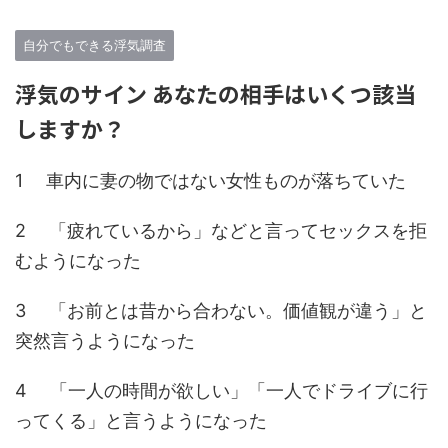
自分でもできる浮気調査
浮気のサイン あなたの相手はいくつ該当
しますか？
1 車内に妻の物ではない女性ものが落ちていた
2 「疲れているから」などと言ってセックスを拒
むようになった
3 「お前とは昔から合わない。価値観が違う」と
突然言うようになった
4 「一人の時間が欲しい」「一人でドライブに行
ってくる」と言うようになった