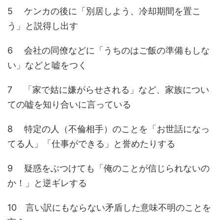
5 ケンカの後に「別居しよう、冷却期間を置こ
う」と説得し出す
6 会社の同僚などに「うちのはご飯の準備もしな
い」などと嘘をつく
7 「家で姑に嫌がらせされる」など、家族につい
ての嘘を知り合いに言っている
8 特定の人（不倫相手）のことを「お世話になっ
てる人」「仕事ができる」と誉めたりする
9 疑惑をぶつけても「俺のことが信じられないの
か！」と逆ギレする
10 言い訳にもならない矛盾した意味不明のことを