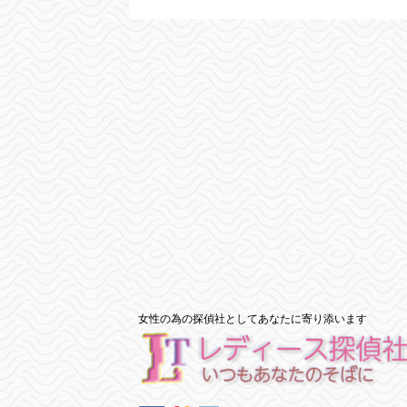
女性の為の探偵社としてあなたに寄り添います