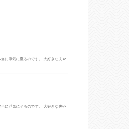
当に浮気に至るのです。 大好きな夫や
当に浮気に至るのです。 大好きな夫や