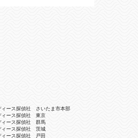
ディース探偵社 さいたま市本部
ディース探偵社 東京
ディース探偵社 群馬
ディース探偵社 茨城
ディース探偵社 戸田