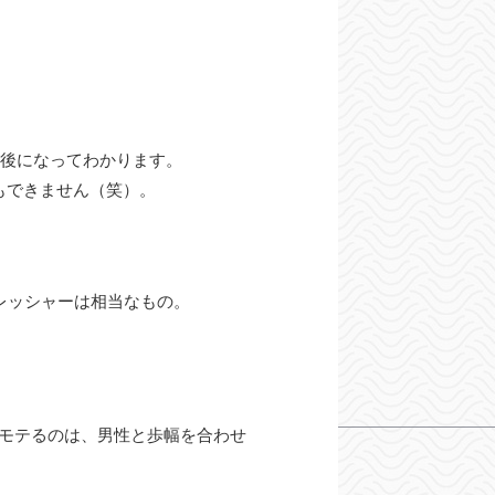
、後になってわかります。
もできません（笑）。
レッシャーは相当なもの。
モテるのは、男性と歩幅を合わせ