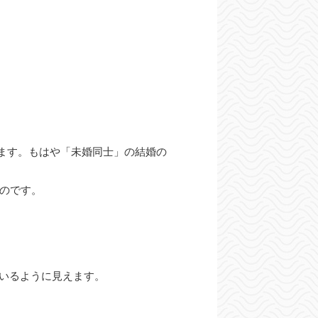
ます。もはや「未婚同士」の結婚の
いのです。
いるように見えます。