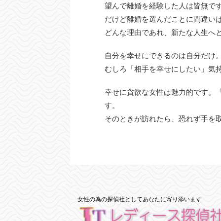
望んで離婚を経験した人は皆無で
だけど離婚を選んだことに間違い
どんな理由であれ、新たな人生へ
自分を幸せにできるのは自分だけ
むしろ「相手を幸せにしたい」気
幸せに貪欲な女性は魅力的です。
す。
そのときが訪れたら、恐れず手を
女性の為の探偵社としてあなたに寄り添います