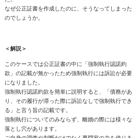
なぜ公正証書を作成したのに、そうなってしまった
のでしょうか。
＜解説＞
このケースでは公正証書の中に「強制執行認諾約
款」の記載が無かったため強制執行には訴訟が必要
になりました。
強制執行認諾約款を簡単に説明すると、「債務があ
り、その履行が滞った際に訴訟なしで強制執行でき
る」と言う旨の記載です。
強制執行についてのみならず、離婚の際には様々な
落とし穴があります。
ご自身の調査や判断だけでなく専門家の力を借りる