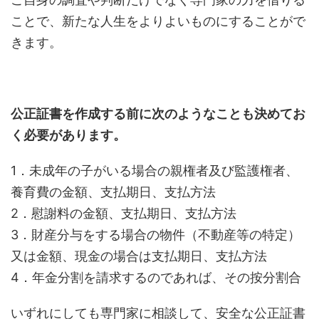
ことで、新たな人生をよりよいものにすることがで
きます。
公正証書を作成する前に次のようなことも決めてお
く必要があります。
1．未成年の子がいる場合の親権者及び監護権者、
養育費の金額、支払期日、支払方法
2．慰謝料の金額、支払期日、支払方法
3．財産分与をする場合の物件（不動産等の特定）
又は金額、現金の場合は支払期日、支払方法
4．年金分割を請求するのであれば、その按分割合
いずれにしても専門家に相談して、安全な公正証書