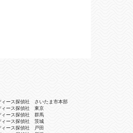
ディース探偵社 さいたま市本部
ディース探偵社 東京
ディース探偵社 群馬
ディース探偵社 茨城
ディース探偵社 戸田