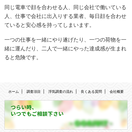
同じ電車で顔を合わせる人、同じ会社で働いている
人、仕事で会社に出入りする業者、毎日顔を合わせ
ていると安心感を持ってしまいます。
一つの仕事を一緒にやり遂げたり、一つの荷物を一
緒に運んだり、二人で一緒にやった達成感が生まれ
ると危険です。
ホーム
調査項目
浮気調査の流れ
良くある質問
会社概要
つらい時、
いつでもご相談下さい