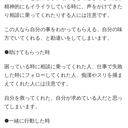
精神的にもイライラしている時に、声をかけてきた
り相談に乗ってくれたりする人には注意です。
この人なら自分の事をわかってもらえる、自分の味
方でいてくれる、と勘違いをしてしまいます。
●助けてもらった時
困っている時に相談に乗ってくれた人、仕事で失敗
した時にフォローしてくれた人、痴漢やスリを捕ま
えてくれた人には注意です。
自分を救ってくれた、自分が求めている人だと思っ
てしまいます。
●一緒に行動した時