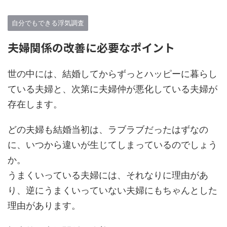
自分でもできる浮気調査
夫婦関係の改善に必要なポイント
世の中には、結婚してからずっとハッピーに暮らし
ている夫婦と、次第に夫婦仲が悪化している夫婦が
存在します。
どの夫婦も結婚当初は、ラブラブだったはずなの
に、いつから違いが生じてしまっているのでしょう
か。
うまくいっている夫婦には、それなりに理由があ
り、逆にうまくいっていない夫婦にもちゃんとした
理由があります。