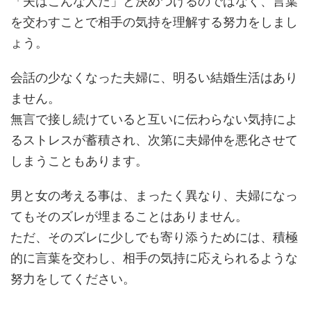
「夫はこんな人だ」と決めつけるのではなく、言葉
を交わすことで相手の気持を理解する努力をしまし
ょう。
会話の少なくなった夫婦に、明るい結婚生活はあり
ません。
無言で接し続けていると互いに伝わらない気持によ
るストレスが蓄積され、次第に夫婦仲を悪化させて
しまうこともあります。
男と女の考える事は、まったく異なり、夫婦になっ
てもそのズレが埋まることはありません。
ただ、そのズレに少しでも寄り添うためには、積極
的に言葉を交わし、相手の気持に応えられるような
努力をしてください。