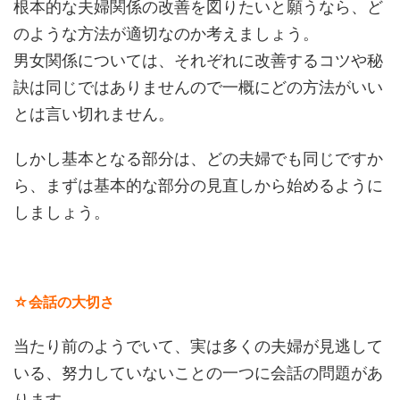
根本的な夫婦関係の改善を図りたいと願うなら、ど
のような方法が適切なのか考えましょう。
男女関係については、それぞれに改善するコツや秘
訣は同じではありませんので一概にどの方法がいい
とは言い切れません。
しかし基本となる部分は、どの夫婦でも同じですか
ら、まずは基本的な部分の見直しから始めるように
しましょう。
☆会話の大切さ
当たり前のようでいて、実は多くの夫婦が見逃して
いる、努力していないことの一つに会話の問題があ
ります。