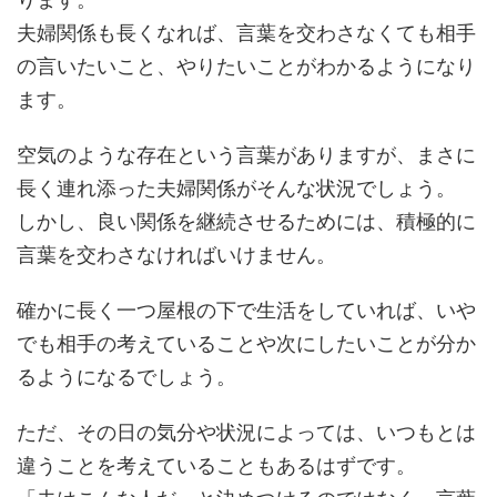
夫婦関係も長くなれば、言葉を交わさなくても相手
の言いたいこと、やりたいことがわかるようになり
ます。
空気のような存在という言葉がありますが、まさに
長く連れ添った夫婦関係がそんな状況でしょう。
しかし、良い関係を継続させるためには、積極的に
言葉を交わさなければいけません。
確かに長く一つ屋根の下で生活をしていれば、いや
でも相手の考えていることや次にしたいことが分か
るようになるでしょう。
ただ、その日の気分や状況によっては、いつもとは
違うことを考えていることもあるはずです。