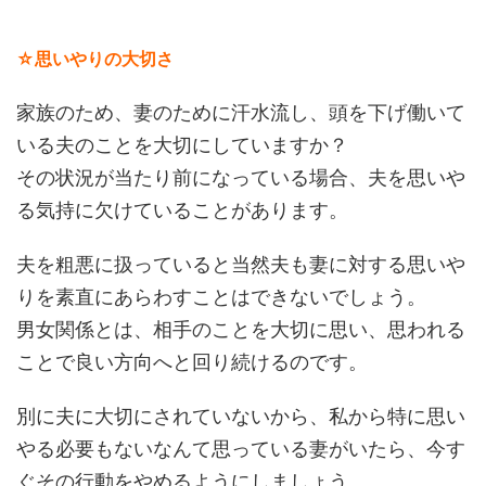
☆思いやりの大切さ
家族のため、妻のために汗水流し、頭を下げ働いて
いる夫のことを大切にしていますか？
その状況が当たり前になっている場合、夫を思いや
る気持に欠けていることがあります。
夫を粗悪に扱っていると当然夫も妻に対する思いや
りを素直にあらわすことはできないでしょう。
男女関係とは、相手のことを大切に思い、思われる
ことで良い方向へと回り続けるのです。
別に夫に大切にされていないから、私から特に思い
やる必要もないなんて思っている妻がいたら、今す
ぐその行動をやめるようにしましょう。