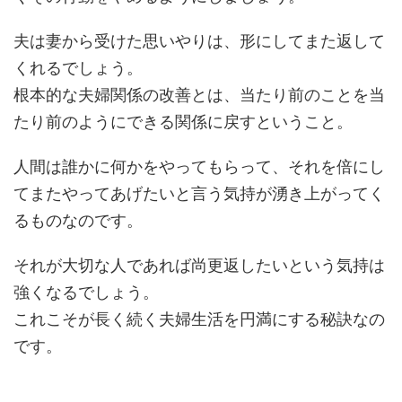
夫は妻から受けた思いやりは、形にしてまた返して
くれるでしょう。
根本的な夫婦関係の改善とは、当たり前のことを当
たり前のようにできる関係に戻すということ。
人間は誰かに何かをやってもらって、それを倍にし
てまたやってあげたいと言う気持が湧き上がってく
るものなのです。
それが大切な人であれば尚更返したいという気持は
強くなるでしょう。
これこそが長く続く夫婦生活を円満にする秘訣なの
です。