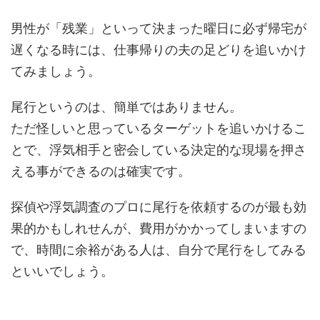
男性が「残業」といって決まった曜日に必ず帰宅が
遅くなる時には、仕事帰りの夫の足どりを追いかけ
てみましょう。
尾行というのは、簡単ではありません。
ただ怪しいと思っているターゲットを追いかけるこ
とで、浮気相手と密会している決定的な現場を押さ
える事ができるのは確実です。
探偵や浮気調査のプロに尾行を依頼するのが最も効
果的かもしれせんが、費用がかかってしまいますの
で、時間に余裕がある人は、自分で尾行をしてみる
といいでしょう。