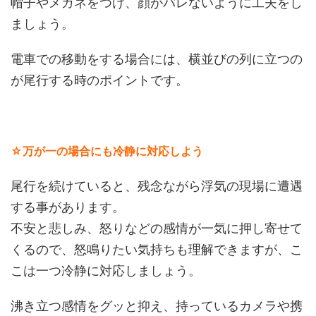
帽子やメガネをつけ、顔がバレないように工夫をし
ましょう。
電車での移動をする場合には、横並びの列に立つの
が尾行する時のポイントです。
☆万が一の場合にも冷静に対応しよう
尾行を続けていると、残念ながら浮気の現場に遭遇
する事があります。
不安と悲しみ、怒りなどの感情が一気に押し寄せて
くるので、怒鳴りたい気持ちも理解できますが、こ
こは一つ冷静に対応しましょう。
沸き立つ感情をグッと抑え、持っているカメラや携