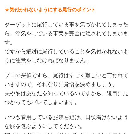
☆気付かれないようにする尾行のポイント
ターゲットに尾行している事を気づかれてしまった
ら、浮気をしている事実を完全に隠されてしまいま
す。
ですから絶対に尾行していることを気付かれないよ
うに注意をしなければなりません。
プロの探偵ですら、尾行はすごく難しいと言われて
いますので、それなりに覚悟を決めましょう。
夫や彼はあなたを知っているのですから、遠目に見
つかってもバレてしまいます。
いつも着用している服装を避け、日頃着けないよう
な服を選ぶようにしてください。