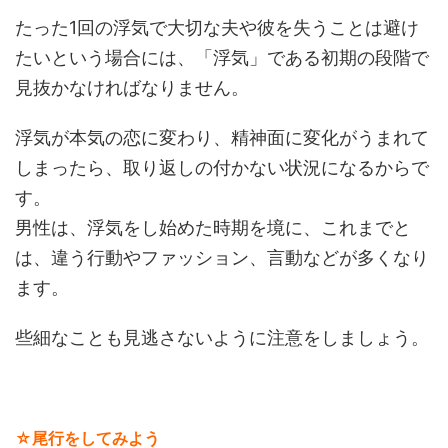
たった1回の浮気で大切な夫や彼を失うことは避け
たいという場合には、「浮気」である初期の段階で
見抜かなければなりません。
浮気が本気の恋に変わり、精神面に変化がうまれて
しまったら、取り返しの付かない状況になるからで
す。
男性は、浮気をし始めた時期を境に、これまでと
は、違う行動やファッション、言動などが多くなり
ます。
些細なことも見逃さないように注意をしましょう。
☆尾行をしてみよう