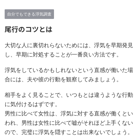
自分でもできる浮気調査
尾行のコツとは
大切な人に裏切れらないためには、浮気を早期発見
し、早期に対処することが一番良い方法です。
浮気をしているかもしれないという直感が働いた場
合には、夫や彼の行動を観察してみましょう。
相手をよく見ることで、いつもとは違うような行動
に気付けるはずです。
男性に比べて女性は、浮気に対する直感が働くとい
われ、男性は女性に比べて嘘がそれほど上手くない
ので、完璧に浮気を隠すことは出来ないでしょう。