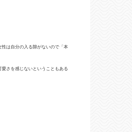
女性は自分の入る隙がないので「本
可愛さを感じないということもある