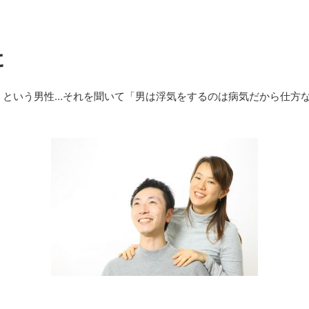
に
」という男性…それを聞いて「男は浮気をするのは病気だから仕方