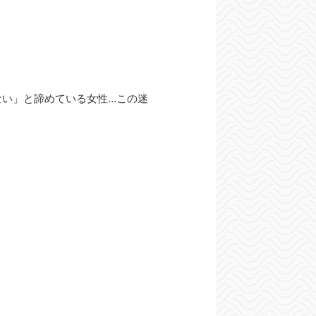
ない」と諦めている女性…この迷