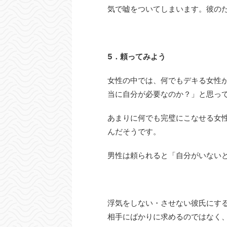
気で嘘をついてしまいます。彼のた
5．頼ってみよう
女性の中では、何でもデキる女性
当に自分が必要なのか？」と思っ
あまりに何でも完璧にこなせる女
んだそうです。
男性は頼られると「自分がいない
浮気をしない・させない彼氏にす
相手にばかりに求めるのではなく