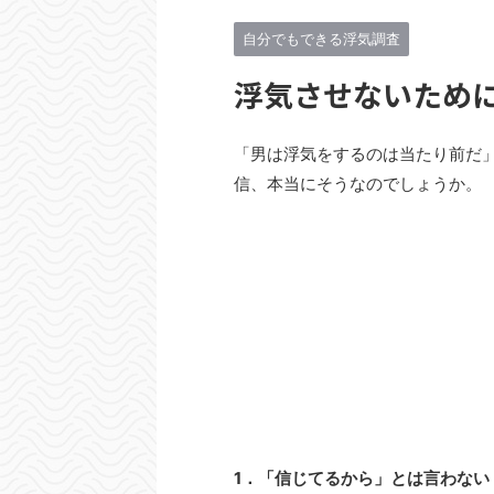
自分でもできる浮気調査
浮気させないため
「男は浮気をするのは当たり前だ
信、本当にそうなのでしょうか。
1．「信じてるから」とは言わない