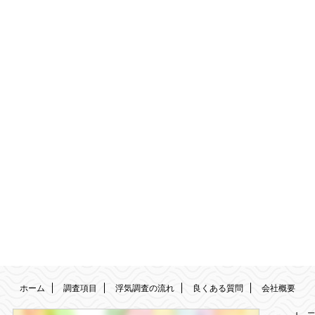
ホーム
調査項目
浮気調査の流れ
良くある質問
会社概要