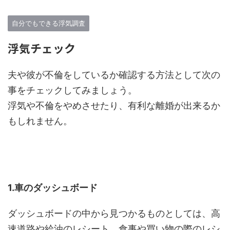
自分でもできる浮気調査
浮気チェック
夫や彼が不倫をしているか確認する方法として次の
事をチェックしてみましょう。
浮気や不倫をやめさせたり、有利な離婚が出来るか
もしれません。
1.車のダッシュボード
ダッシュボードの中から見つかるものとしては、高
速道路や給油のレシート、食事や買い物の際のレシ