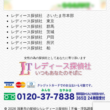
レディース探偵社 さいたま市本部
レディース探偵社 東京
レディース探偵社 群馬
レディース探偵社 茨城
レディース探偵社 戸田
レディース探偵社 所沢
レディース探偵社 柏
女性の為の探偵社としてあなたに寄り添います
© 2026 鴻巣市の探偵ならレディース探偵社 | 不倫・浮気調査 | 埼玉県