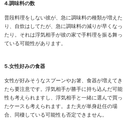
4.調味料の数
普段料理をしない彼が、急に調味料の種類が増えた
り、自炊はしてたが、急に調味料の減りが早くなっ
たり。それは浮気相手が彼の家で手料理を振る舞っ
ている可能性があります。
5.女性好みの食器
女性が好みそうなスプーンやお箸、食器が増えてき
たら要注意です。浮気相手が勝手に持ち込んだ可能
性も考えられますし、浮気相手と一緒に選んで買っ
たケースも考えられます。また夫が単身赴任の場
合、同棲している可能性も否定できません。