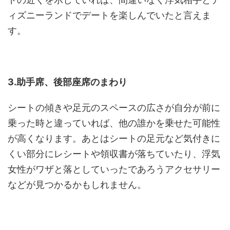
ィズニーランドでデートを楽しんでいたと言えま
す。
3.助手席、後部座席のまわり
シートの傾きや足元のスペースの広さが自分が前に
乗った時と違っていれば、他の誰かを乗せた可能性
が高くなります。あとはシートの足元など気付きに
くい部分にレシートや領収書が落ちていたり、浮気
女性がワザと落としていったであろうアクセサリー
などが見つかるかもしれません。