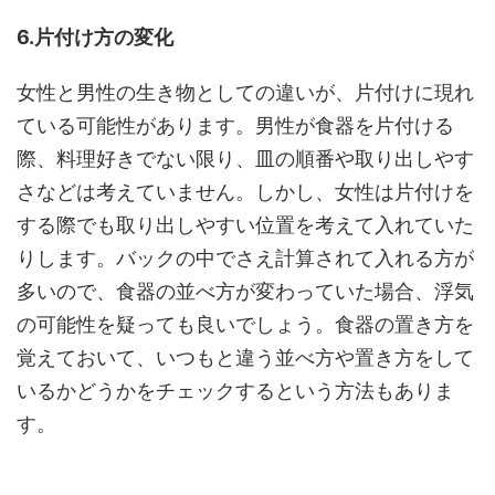
6.片付け方の変化
女性と男性の生き物としての違いが、片付けに現れ
ている可能性があります。男性が食器を片付ける
際、料理好きでない限り、皿の順番や取り出しやす
さなどは考えていません。しかし、女性は片付けを
する際でも取り出しやすい位置を考えて入れていた
りします。バックの中でさえ計算されて入れる方が
多いので、食器の並べ方が変わっていた場合、浮気
の可能性を疑っても良いでしょう。食器の置き方を
覚えておいて、いつもと違う並べ方や置き方をして
いるかどうかをチェックするという方法もありま
す。