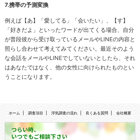
7.携帯の予測変換
例えば【あ】「愛してる」「会いたい」、【す】
「好きだよ」といったワードが出てくる場合、自分
が普段彼から受け取っているメールやLINEの内容と
照らし合わせて考えてみてください。最近そのよう
な会話をメールやLINEでしていないとしたら、それ
はあなたではなく、他の女性に向けられたものとい
うことになります。
ホーム
調査項目
浮気調査の流れ
良くある質問
会社概要
つらい時、
いつでもご相談下さい