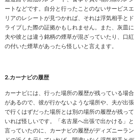
ートなどです。自分と行ったことのないサービスエ
リアのレシートが見つかれば、それは浮気相手とド
ライブした際の証拠かもしれません。また、灰皿に
夫や彼とは違う銘柄の煙草が混ざっていたり、口紅
の付いた煙草があったら怪しいと言えます。
2.カーナビの履歴
カーナビには、行った場所の履歴が残っている場合
があるので、彼が行かないような場所や、夫が出張
で行くはずだった場所とは別の場所の履歴が残って
いれば怪しいです。「名古屋へ出張で出かける」と
言っていたのに、カーナビの履歴がディズニーラン
ドの近くを示していれば、間違いなく浮気相手とデ