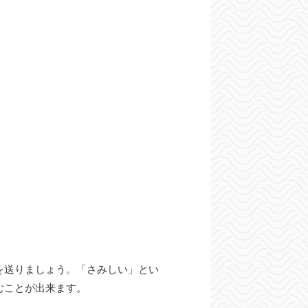
を送りましょう。「さみしい」とい
むことが出来ます。