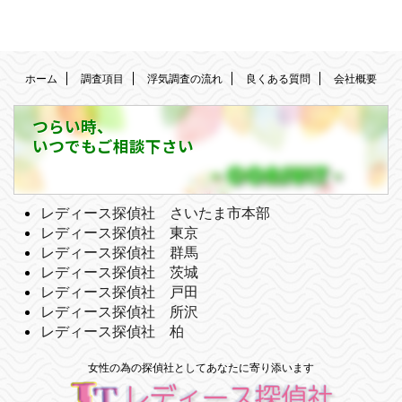
ホーム
調査項目
浮気調査の流れ
良くある質問
会社概要
つらい時、
いつでもご相談下さい
レディース探偵社 さいたま市本部
レディース探偵社 東京
レディース探偵社 群馬
レディース探偵社 茨城
レディース探偵社 戸田
レディース探偵社 所沢
レディース探偵社 柏
女性の為の探偵社としてあなたに寄り添います