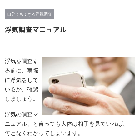
自分でもできる浮気調査
浮気調査マニュアル
浮気を調査す
る前に、実際
に浮気をして
いるか、確認
しましょう。
浮気の調査マ
ニュアル、と言っても大体は相手を見ていれば、
何となくわかってしまいます。