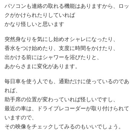
パソコンも連絡の取れる機能はありますから、ロッ
クがかけられたりしていれば
かなり怪しいと思います
突然身なりを気にし始めオシャレになったり、
香水をつけ始めたり、支度に時間をかけたり、
出かける前にはシャワーを浴びたりと、
あからさまに変化があります。
毎日車を使う人でも、通勤だけに使っているのであ
れば、
助手席の位置が変わっていれば怪しいですし、
最近の車は、ドライブレコーダーが取り付けられて
いますので、
その映像をチェックしてみるのもいいでしょう。