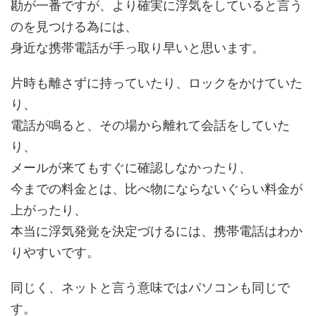
勘が一番ですが、より確実に浮気をしていると言う
のを見つける為には、
身近な携帯電話が手っ取り早いと思います。
片時も離さずに持っていたり、ロックをかけていた
り、
電話が鳴ると、その場から離れて会話をしていた
り、
メールが来てもすぐに確認しなかったり、
今までの料金とは、比べ物にならないぐらい料金が
上がったり、
本当に浮気発覚を決定づけるには、携帯電話はわか
りやすいです。
同じく、ネットと言う意味ではパソコンも同じで
す。