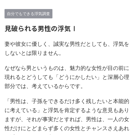
自分でもできる浮気調査
見破られる男性の浮気Ⅰ
妻や彼女に優しく、誠実な男性だとしても、浮気を
しないとは限りません。
なぜなら男というものは、魅力的な女性が目の前に
現れるとどうしても「どうにかしたい」と深層心理
部分では、考えているからです。
「男性は、子孫をできるだけ多く残したいと本能的
に考えている」と浮気を肯定するような意見もあり
ますが、それが事実だとすれば、男性は、一人の女
性だけにとどまらず多くの女性とチャンスさえあれ