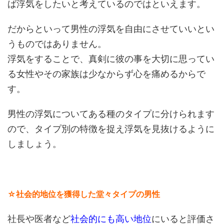
ば浮気をしたいと考えているのではといえます。
だからといって男性の浮気を自由にさせていいとい
うものではありません。
浮気をすることで、真剣に彼の事を大切に思ってい
る女性やその家族は少なからず心を痛めるからで
す。
男性の浮気についてある種のタイプに分けられます
ので、タイプ別の特徴を捉え浮気を見抜けるように
しましょう。
☆社会的地位を獲得した堂々タイプの男性
社長や医者など
社会的にも高い地位
にいると評価さ