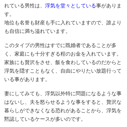
れている男性は、
浮気を堂々としている
事がありま
す。
地位も名誉も財産も手に入れていますので、誰より
も自信に満ち溢れています。
このタイプの男性はすでに既婚者であることが多
く、家庭にも十分すぎる程のお金を入れています。
家族にも贅沢をさせ、飯を食わしているのだからと
浮気を隠すこともなく、自由にやりたい放題行って
いる事があります。
妻にしてみても、浮気以外特に問題になるような事
はないし、夫を怒らせるような事をすると、贅沢な
暮らしができなくなる恐れがあることから、浮気を
黙認しているケースが多いのです。