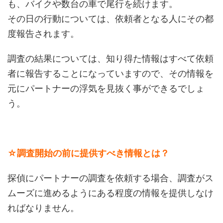
も、バイクや数台の車で尾行を続けます。
その日の行動については、依頼者となる人にその都
度報告されます。
調査の結果については、知り得た情報はすべて依頼
者に報告することになっていますので、その情報を
元にパートナーの浮気を見抜く事ができるでしょ
う。
☆調査開始の前に提供すべき情報とは？
探偵にパートナーの調査を依頼する場合、調査がス
ムーズに進めるようにある程度の情報を提供しなけ
ればなりません。