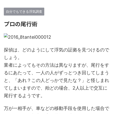
自分でもできる浮気調査
プロの尾行術
探偵は、どのようにして浮気の証拠を見つけるので
しょう。
業者によってもその方法は異なりますが、尾行をす
るにあたって、一人の人がずっとつき回してしまう
と、「あれ？この人どっかで見たな？」と怪しまれ
てしまいますので、殆どの場合、2人以上で交互に
尾行するようです。
万が一相手が、車などの移動手段を使用した場合で