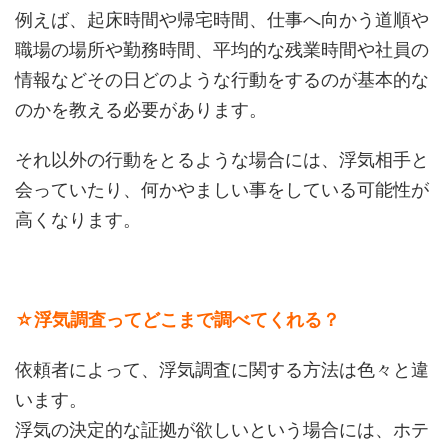
例えば、起床時間や帰宅時間、仕事へ向かう道順や
職場の場所や勤務時間、平均的な残業時間や社員の
情報などその日どのような行動をするのが基本的な
のかを教える必要があります。
それ以外の行動をとるような場合には、浮気相手と
会っていたり、何かやましい事をしている可能性が
高くなります。
☆浮気調査ってどこまで調べてくれる？
依頼者によって、浮気調査に関する方法は色々と違
います。
浮気の決定的な証拠が欲しいという場合には、ホテ