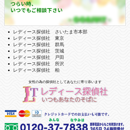
つらい時、
いつでもご相談下さい
レディース探偵社 さいたま市本部
レディース探偵社 東京
レディース探偵社 群馬
レディース探偵社 茨城
レディース探偵社 戸田
レディース探偵社 所沢
レディース探偵社 柏
女性の為の探偵社としてあなたに寄り添います