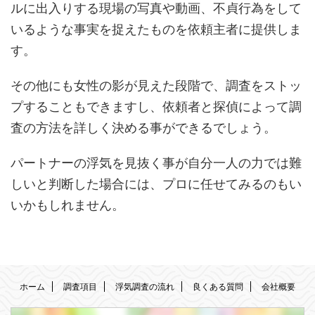
ルに出入りする現場の写真や動画、不貞行為をして
いるような事実を捉えたものを依頼主者に提供しま
す。
その他にも女性の影が見えた段階で、調査をストッ
プすることもできますし、依頼者と探偵によって調
査の方法を詳しく決める事ができるでしょう。
パートナーの浮気を見抜く事が自分一人の力では難
しいと判断した場合には、プロに任せてみるのもい
いかもしれません。
ホーム
調査項目
浮気調査の流れ
良くある質問
会社概要