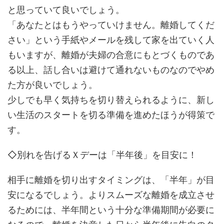
と思っていて良いでしょう。
「あなたとはもうやっていけません。離婚してくだ
さい」という手紙やメールを残して家を出ていく人
もいますが、離婚が夫婦の合意にもとづくものであ
る以上、話し合いは避けて通れないものなのでやめ
た方が良いでしょう。
少しでも早く気持ちを切り替えられるように、新し
い生活のスタートを切る準備を進めたほうが得策で
す。
◇別れを告げるＸデーは「半年後」を目安に！
相手に離婚を切り出すタイミングは、「半年」が目
安になるでしょう。よりスムーズな離婚を成立させ
るためには、半年間という十分な準備期間が必要に