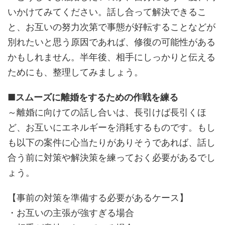
いかけてみてください。話し合って解決できるこ
と、お互いの努力次第で事態が好転することなどが
別れたいと思う原因であれば、修復の可能性がある
かもしれません。半年後、相手にしっかりと伝える
ためにも、整理してみましょう。
■スムーズに離婚をするための作戦を練る
～離婚に向けての話し合いは、長引けば長引くほ
ど、お互いにエネルギーを消耗するものです。もし
も以下の案件に心当たりがありそうであれば、話し
合う前に対策や解決策を練っておく必要があるでし
ょう。
【事前の対策を準備する必要があるケース】
・お互いの主張が強すぎる場合