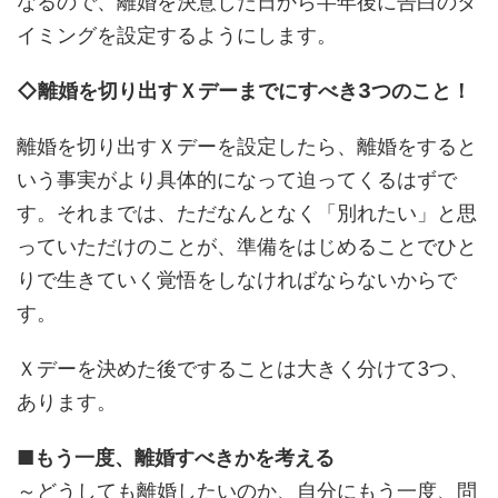
なるので、離婚を決意した日から半年後に告白のタ
イミングを設定するようにします。
◇離婚を切り出すＸデーまでにすべき3つのこと！
離婚を切り出すＸデーを設定したら、離婚をすると
いう事実がより具体的になって迫ってくるはずで
す。それまでは、ただなんとなく「別れたい」と思
っていただけのことが、準備をはじめることでひと
りで生きていく覚悟をしなければならないからで
す。
Ｘデーを決めた後ですることは大きく分けて3つ、
あります。
■もう一度、離婚すべきかを考える
～どうしても離婚したいのか、自分にもう一度、問