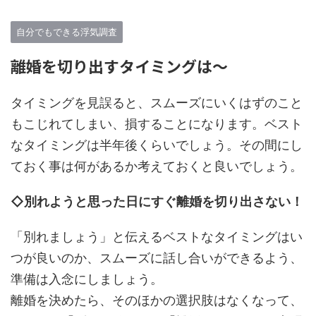
自分でもできる浮気調査
離婚を切り出すタイミングは～
タイミングを見誤ると、スムーズにいくはずのこと
もこじれてしまい、損することになります。ベスト
なタイミングは半年後くらいでしょう。その間にし
ておく事は何があるか考えておくと良いでしょう。
◇別れようと思った日にすぐ離婚を切り出さない！
「別れましょう」と伝えるベストなタイミングはい
つが良いのか、スムーズに話し合いができるよう、
準備は入念にしましょう。
離婚を決めたら、そのほかの選択肢はなくなって、