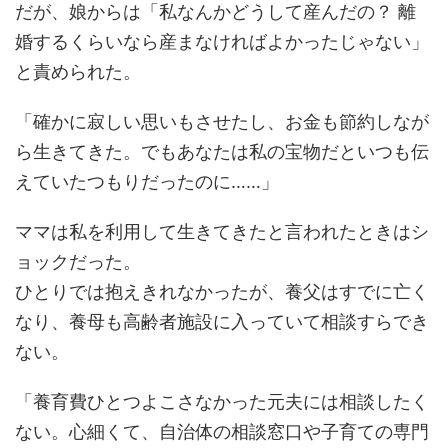
だが、娘からは「私なんかどうして産んだの？ 離
婚するくらいなら産まなければよかったじゃない」
と責められた。
「確かに寂しい思いもさせたし、お金も節約しなが
ら生きてきた。でもあなたは私の宝物だといつも伝
えていたつもりだったのに……」
ママは私を利用して生きてきたと言われたときはシ
ョックだった。
ひとりでは抱えきれなかったが、養父はすでに亡く
なり、養母も高齢者施設に入っていて相談すらでき
ない。
「養育費ひとつよこさなかった元夫には相談したく
ない。心細くて、自治体の相談窓口や子育ての専門