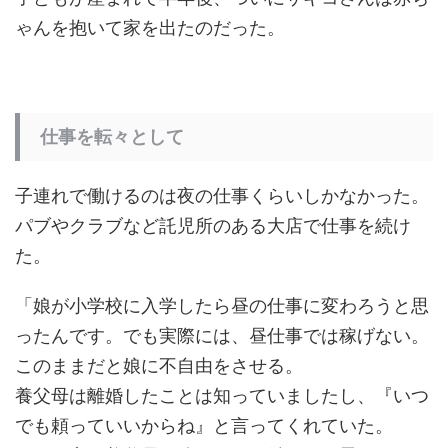
ゃんを抱いて家を出たのだった。
仕事を転々として
子連れで働けるのは夜の仕事くらいしかなかった。
パブやクラブなど託児所のある大店で仕事を続け
た。
「娘が小学校に入学したら昼の仕事に変わろうと思
ったんです。でも実際には、昼仕事では稼げない。
このままだと娘に不自由をさせる。
養父母は離婚したことは知っていましたし、『いつ
でも頼っていいからね』と言ってくれていた。