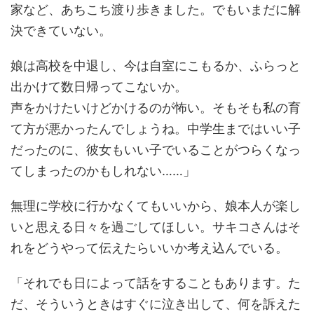
家など、あちこち渡り歩きました。でもいまだに解
決できていない。
娘は高校を中退し、今は自室にこもるか、ふらっと
出かけて数日帰ってこないか。
声をかけたいけどかけるのが怖い。そもそも私の育
て方が悪かったんでしょうね。中学生まではいい子
だったのに、彼女もいい子でいることがつらくなっ
てしまったのかもしれない……」
無理に学校に行かなくてもいいから、娘本人が楽し
いと思える日々を過ごしてほしい。サキコさんはそ
れをどうやって伝えたらいいか考え込んでいる。
「それでも日によって話をすることもあります。た
だ、そういうときはすぐに泣き出して、何を訴えた