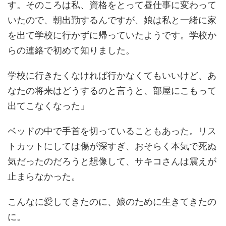
す。そのころは私、資格をとって昼仕事に変わって
いたので、朝出勤するんですが、娘は私と一緒に家
を出て学校に行かずに帰っていたようです。学校か
らの連絡で初めて知りました。
学校に行きたくなければ行かなくてもいいけど、あ
なたの将来はどうするのと言うと、部屋にこもって
出てこなくなった」
ベッドの中で手首を切っていることもあった。リス
トカットにしては傷が深すぎ、おそらく本気で死ぬ
気だったのだろうと想像して、サキコさんは震えが
止まらなかった。
こんなに愛してきたのに、娘のために生きてきたの
に。