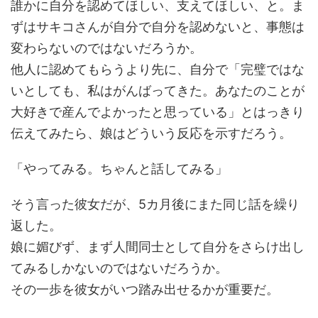
誰かに自分を認めてほしい、支えてほしい、と。ま
ずはサキコさんが自分で自分を認めないと、事態は
変わらないのではないだろうか。
他人に認めてもらうより先に、自分で「完璧ではな
いとしても、私はがんばってきた。あなたのことが
大好きで産んでよかったと思っている」とはっきり
伝えてみたら、娘はどういう反応を示すだろう。
「やってみる。ちゃんと話してみる」
そう言った彼女だが、5カ月後にまた同じ話を繰り
返した。
娘に媚びず、まず人間同士として自分をさらけ出し
てみるしかないのではないだろうか。
その一歩を彼女がいつ踏み出せるかが重要だ。