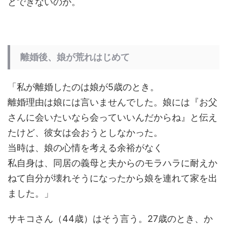
とできないのか。
離婚後、娘が荒れはじめて
「私が離婚したのは娘が5歳のとき。
離婚理由は娘には言いませんでした。娘には『お父
さんに会いたいなら会っていいんだからね』と伝え
たけど、彼女は会おうとしなかった。
当時は、娘の心情を考える余裕がなく
私自身は、同居の義母と夫からのモラハラに耐えか
ねて自分が壊れそうになったから娘を連れて家を出
ました。」
サキコさん（44歳）はそう言う。27歳のとき、か