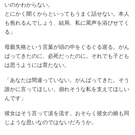
いのかわからない。
とにかく聞くからといってもうまく話せない。本人
も焦れるんでしょう、結局、私に罵声を浴びせてく
る」
母親失格という言葉が頭の中をぐるぐる巡る。がん
ばってきたのに、必死だったのに。それでも子ども
は思うようには育たない。
「あなたは間違っていない。がんばってきた。そう
誰かに言ってほしい。崩れそうな私を支えてほしい
んです」
彼女はそう言って涙を流す。おそらく彼女の娘も同
じような思いなのではないだろうか。