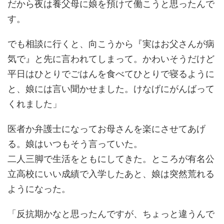
だから夜は養父母に娘を預けて働こうと思ったんで
す。
でも相談に行くと、向こうから『実はお父さんが病
気で』と先に言われてしまって。かわいそうだけど
平日はひとりでごはんを食べてひとりで寝るように
と、娘には言い聞かせました。けなげにがんばって
くれました」
医者か弁護士になってお母さんを楽にさせてあげ
る。娘はいつもそう言っていた。
二人三脚で生活をともにしてきた。ところが有名公
立高校にいい成績で入学したあと、娘は突然荒れる
ようになった。
「反抗期かなと思ったんですが、ちょっと違うんで