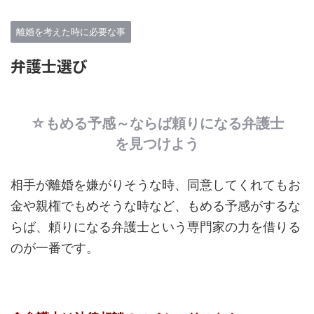
離婚を考えた時に必要な事
弁護士選び
☆もめる予感～ならば頼りになる弁護士
を見つけよう
相手が離婚を嫌がりそうな時、同意してくれてもお
金や親権でもめそうな時など、もめる予感がするな
らば、頼りになる弁護士という専門家の力を借りる
のが一番です。