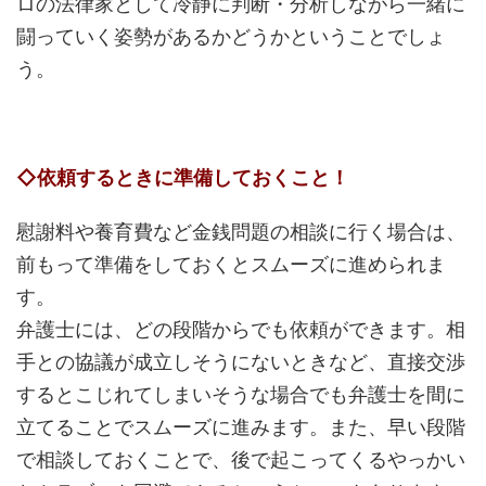
ロの法律家として冷静に判断・分析しながら一緒に
闘っていく姿勢があるかどうかということでしょ
う。
◇依頼するときに準備しておくこと！
慰謝料や養育費など金銭問題の相談に行く場合は、
前もって準備をしておくとスムーズに進められま
す。
弁護士には、どの段階からでも依頼ができます。相
手との協議が成立しそうにないときなど、直接交渉
するとこじれてしまいそうな場合でも弁護士を間に
立てることでスムーズに進みます。また、早い段階
で相談しておくことで、後で起こってくるやっかい