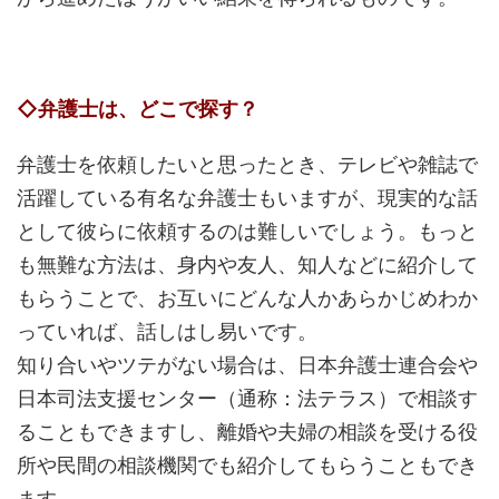
◇弁護士は、どこで探す？
弁護士を依頼したいと思ったとき、テレビや雑誌で
活躍している有名な弁護士もいますが、現実的な話
として彼らに依頼するのは難しいでしょう。もっと
も無難な方法は、身内や友人、知人などに紹介して
もらうことで、お互いにどんな人かあらかじめわか
っていれば、話しはし易いです。
知り合いやツテがない場合は、日本弁護士連合会や
日本司法支援センター（通称：法テラス）で相談す
ることもできますし、離婚や夫婦の相談を受ける役
所や民間の相談機関でも紹介してもらうこともでき
ます。