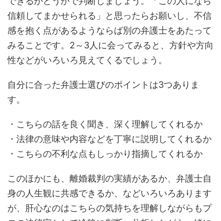
できるかどうかで判断しましょう。「この人になら
信頼してまかせられる」と思ったらお願いし、不信
感を抱く点があるようならば別の弁護士をあたって
みることです。2～3人に会ってみると、方針や方向
性などがいろいろ見えてくるでしょう。
自分に合った弁護士選びのポイントは3つありま
す。
・こちらの話を良く聞き、深く理解してくれるか
・法律の意味や内容などを丁寧に説明してくれるか
・こちらの不利な点もしっかり指摘してくれるか
このほかにも、離婚裁判の実績があるか、弁護士自
身の人生観に共感できるか、などいろいろあります
が、肝心なのはこちらの気持ちを理解しながらもプ