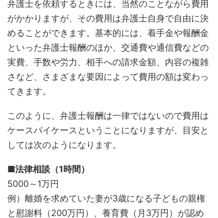
弁護士を依頼するときには、当然のことながら費用
がかかりますが、その費用は弁護士自身で自由に決
めることができます。基本的には、着手金や報酬金
といった弁護士報酬のほか、交通費や通信費などの
実費、手数や労力、相手への請求金額、内容の複雑
さなど、さまざまな要因によって費用の額は変わっ
てきます。
このように、弁護士報酬は一律ではないので費用は
ケースバイケースということになりますが、目安と
しては次のようになります。
■法律相談（1時間）
5000～1万円
例）離婚を求めていた妻が3歳になる子どもの親権
と慰謝料（200万円）、養育費（月3万円）が認め