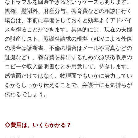
なトラブルを回避できるというケースもあります。
親権、慰謝料、財産分与、養育費などの相談に行く
場合は、事前に準備をしておくと効率よくアドバイ
スを得ることができます。具体的には、現在の夫婦
の財産リスト、慰謝料請求の根拠（※DVによる外傷
の場合は診断書、不倫の場合はメールや写真などの
証拠など）、養育費を算出するための源泉徴収票の
コピーや収入証明書などを用意して、持参します。
感情面だけではなく、物理面でもいかに努力してい
るかをしっかり伝えることで、弁護士にも気持ちが
伝わるでしょう。
◇費用は、いくらかかる？