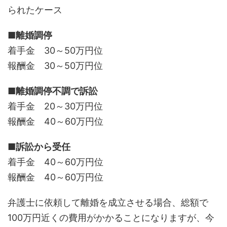
られたケース
■離婚調停
着手金 30～50万円位
報酬金 30～50万円位
■離婚調停不調で訴訟
着手金 20～30万円位
報酬金 40～60万円位
■訴訟から受任
着手金 40～60万円位
報酬金 40～60万円位
弁護士に依頼して離婚を成立させる場合、総額で
100万円近くの費用がかかることになりますが、今