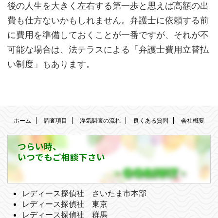
後の人生を大きく左右する第一歩と思えば高額の出
費も仕方ないかもしれません。弁護士に依頼する前
に費用を準備しておくことが一番ですが、それが不
可能な場合は、法テラスによる「弁護士費用立替払
い制度」もあります。
ホーム
調査項目
浮気調査の流れ
良くある質問
会社概要
つらい時、
いつでもご相談下さい
レディース探偵社 さいたま市本部
レディース探偵社 東京
レディース探偵社 群馬