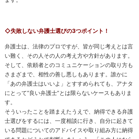
◇失敗しない弁護士選びの3つポイント！
弁護士は、法律のプロですが、皆が同じ考えとは言
い難く、その人その人の考え方や方針があります。
そして、依頼者とのコミュニケーションの取り方も
さまざまで、相性の善し悪しもあります。誰かに
「あの弁護士はいいよ」とすすめられても、アナタ
にとって“良い弁護士”とは限らないケースもありま
す。
そういったことを踏まえたうえで、納得できる弁護
士選びをするには、一度相談に行き、自分に起きて
いる問題についてのアドバイスや取り組み方に納得