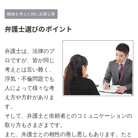
離婚を考えた時に必要な事
弁護士選びのポイント
弁護士は、法律のプ
ロですが、皆が同じ
考えとは言い難く、
浮気・不倫問題でも
人によって様々な考
え方や方針がありま
す。
そして、弁護士と依頼者とのコミュニケーションの
取り方もさまざまです。
また、弁護士との相性の善し悪しもあります。たと