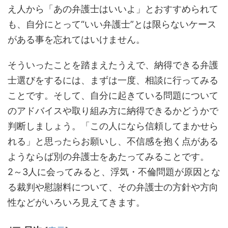
え人から「あの弁護士はいいよ」とおすすめられて
も、自分にとって“いい弁護士”とは限らないケース
がある事を忘れてはいけません。
そういったことを踏まえたうえで、納得できる弁護
士選びをするには、まずは一度、相談に行ってみる
ことです。そして、自分に起きている問題について
のアドバイスや取り組み方に納得できるかどうかで
判断しましょう。「この人になら信頼してまかせら
れる」と思ったらお願いし、不信感を抱く点がある
ようならば別の弁護士をあたってみることです。
2～3人に会ってみると、浮気・不倫問題が原因とな
る裁判や慰謝料について、その弁護士の方針や方向
性などがいろいろ見えてきます。