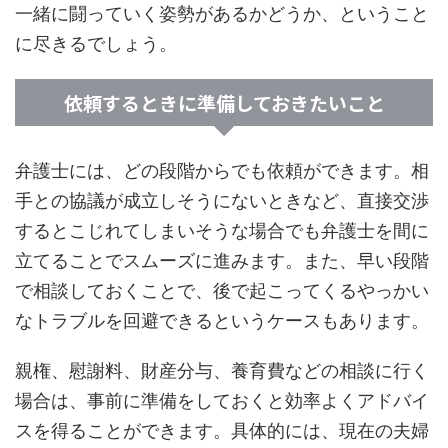
一緒に闘っていく姿勢があるかどうか、ということ
に尽きるでしょう。
依頼するときに準備しておきたいこと
弁護士には、どの段階からでも依頼ができます。相
手との協議が成立しそうにないときなど、直接交渉
するとこじれてしまいそうな場合でも弁護士を間に
立てることでスムーズに進みます。また、早い段階
で相談しておくことで、後で起こってくるやっかい
なトラブルを回避できるというケースもあります。
親権、慰謝料、財産分与、養育費などの相談に行く
場合は、事前に準備をしておくと効率よくアドバイ
スを得ることができます。具体的には、現在の夫婦