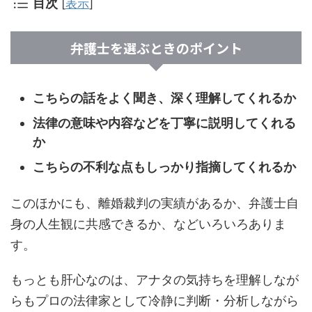
目次
[
表示
]
弁護士を選ぶときのポイント
こちらの話をよく聞き、深く理解してくれるか
法律の意味や内容などを丁寧に説明してくれる
か
こちらの不利な点もしっかり指摘してくれるか
このほかにも、離婚裁判の実績があるか、弁護士自
身の人生観に共感できるか、などいろいろありま
す。
もっとも肝心なのは、アナタの気持ちを理解しなが
らもプロの法律家として冷静に判断・分析しながら