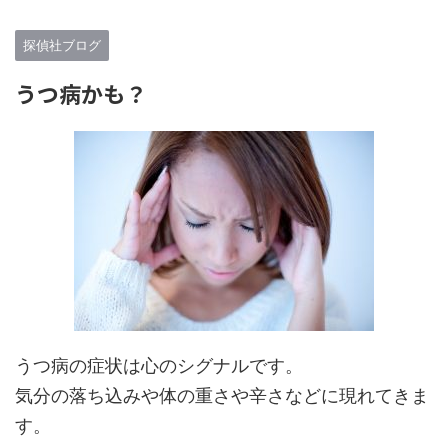
探偵社ブログ
うつ病かも？
うつ病の症状は心のシグナルです。
気分の落ち込みや体の重さや辛さなどに現れてきま
す。