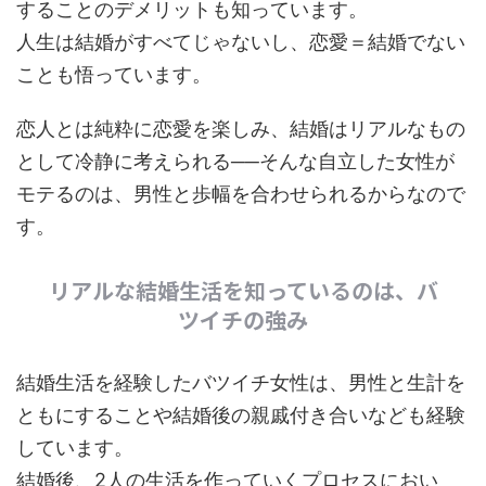
することのデメリットも知っています。
人生は結婚がすべてじゃないし、恋愛＝結婚でない
ことも悟っています。
恋人とは純粋に恋愛を楽しみ、結婚はリアルなもの
として冷静に考えられる──そんな自立した女性が
モテるのは、男性と歩幅を合わせられるからなので
す。
リアルな結婚生活を知っているのは、バ
ツイチの強み
結婚生活を経験したバツイチ女性は、男性と生計を
ともにすることや結婚後の親戚付き合いなども経験
しています。
結婚後、2人の生活を作っていくプロセスにおい