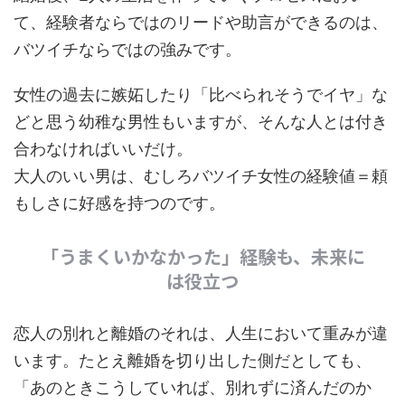
て、経験者ならではのリードや助言ができるのは、
バツイチならではの強みです。
女性の過去に嫉妬したり「比べられそうでイヤ」な
どと思う幼稚な男性もいますが、そんな人とは付き
合わなければいいだけ。
大人のいい男は、むしろバツイチ女性の経験値＝頼
もしさに好感を持つのです。
「うまくいかなかった」経験も、未来に
は役立つ
恋人の別れと離婚のそれは、人生において重みが違
います。たとえ離婚を切り出した側だとしても、
「あのときこうしていれば、別れずに済んだのか