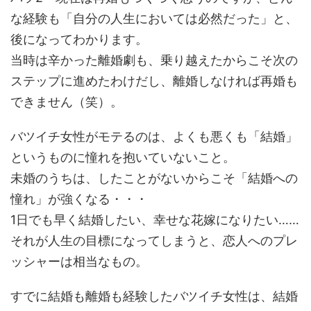
な経験も「自分の人生においては必然だった」と、
後になってわかります。
当時は辛かった離婚劇も、乗り越えたからこそ次の
ステップに進めたわけだし、離婚しなければ再婚も
できません（笑）。
バツイチ女性がモテるのは、よくも悪くも「結婚」
というものに憧れを抱いていないこと。
未婚のうちは、したことがないからこそ「結婚への
憧れ」が強くなる・・・
1日でも早く結婚したい、幸せな花嫁になりたい……
それが人生の目標になってしまうと、恋人へのプレ
ッシャーは相当なもの。
すでに結婚も離婚も経験したバツイチ女性は、結婚