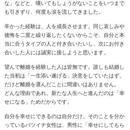
な」などと、嘆いてもしょうがないことをいつまで
も引きずり、何度も涙を流してきました。
辛かった経験は、人を成長させます。同じ哀しみや
後悔を二度と繰り返したくないからこそ、自分と本
当に合うタイプの人と付き合いたいし、次にお付き
合いした人には誠実に接しようと思います。
望んで離婚を経験した人は皆無です。誰しも結婚し
た当初は「一生添い遂げる」決意をしていたはず。
だけど離婚を選んだことに間違いはありません。
どんな理由であれ、新たな人生へと進んだのは「幸
せになる」ためだからです。
自分を幸せにできるのは自分だけ。そのことを分か
っているバツイチ女性は、男性に「幸せにしてもら