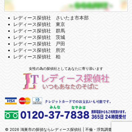
レディース探偵社 さいたま市本部
レディース探偵社 東京
レディース探偵社 群馬
レディース探偵社 茨城
レディース探偵社 戸田
レディース探偵社 所沢
レディース探偵社 柏
女性の為の探偵社としてあなたに寄り添います
© 2026 鴻巣市の探偵ならレディース探偵社 | 不倫・浮気調査 | 埼玉県