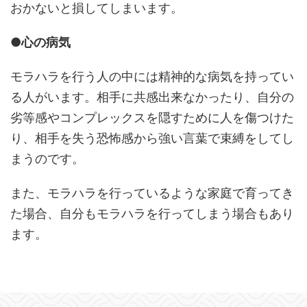
おかないと損してしまいます。
●心の病気
モラハラを行う人の中には精神的な病気を持ってい
る人がいます。相手に共感出来なかったり、自分の
劣等感やコンプレックスを隠すために人を傷つけた
り、相手を失う恐怖感から強い言葉で束縛をしてし
まうのです。
また、モラハラを行っているような家庭で育ってき
た場合、自分もモラハラを行ってしまう場合もあり
ます。