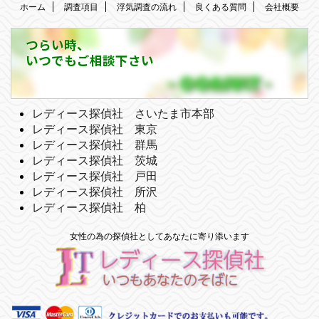
ホーム
調査項目
浮気調査の流れ
良くある質問
会社概要
つらい時、
いつでもご相談下さい
レディース探偵社 さいたま市本部
レディース探偵社 東京
レディース探偵社 群馬
レディース探偵社 茨城
レディース探偵社 戸田
レディース探偵社 所沢
レディース探偵社 柏
女性の為の探偵社としてあなたに寄り添います