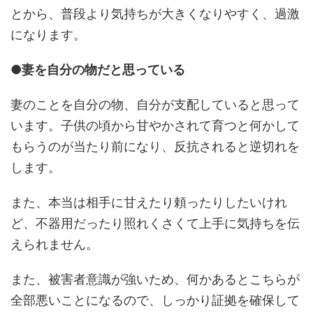
とから、普段より気持ちが大きくなりやすく、過激
になります。
●妻を自分の物だと思っている
妻のことを自分の物、自分が支配していると思って
います。子供の頃から甘やかされて育つと何かして
もらうのが当たり前になり、反抗されると逆切れを
します。
また、本当は相手に甘えたり頼ったりしたいけれ
ど、不器用だったり照れくさくて上手に気持ちを伝
えられません。
また、被害者意識が強いため、何かあるとこちらが
全部悪いことになるので、しっかり証拠を確保して