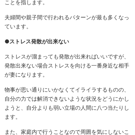
ことを指します。
夫婦間や親子間で行われるパターンが最も多くなっ
ています。
●ストレス発散が出来ない
ストレスが溜まっても発散が出来ればいいですが、
発散出来ない場合ストレスを向ける一番身近な相手
が妻になります。
物事が思い通りにいかなくてイライラするものの、
自分の力では解消できないような状況をどうにかし
ようと、自分よりも弱い立場の人間に八つ当たりし
ます。
また、家庭内で行うことなので周囲を気にしないこ