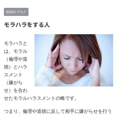
探偵社ブログ
モラハラをする人
モラハラと
は、モラル
（倫理や道
徳）とハラ
スメント
（嫌がら
せ）を合わ
せたモラルハラスメントの略です。
つまり、倫理や道徳に反して相手に嫌がらせを行う