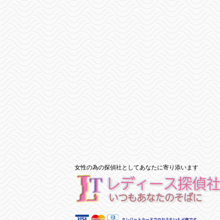
女性の為の探偵社としてあなたに寄り添います