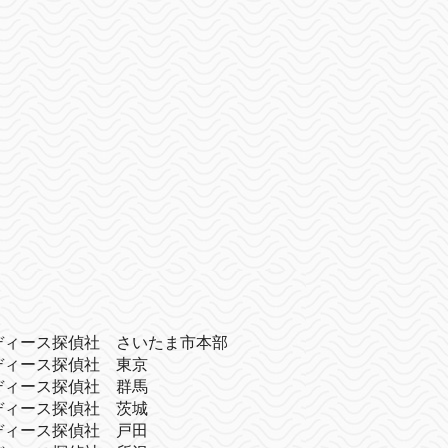
ディース探偵社 さいたま市本部
ディース探偵社 東京
ディース探偵社 群馬
ディース探偵社 茨城
ディース探偵社 戸田