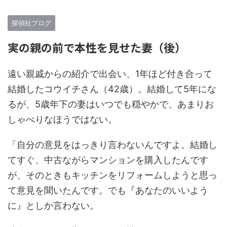
探偵社ブログ
実の親の前で本性を見せた妻（後）
遠い親戚からの紹介で出会い、1年ほど付き合って
結婚したコウイチさん（42歳）。結婚して5年にな
るが、5歳年下の妻はいつでも穏やかで、あまりお
しゃべりなほうではない。
「自分の意見をはっきり言わないんですよ。結婚し
てすぐ、中古ながらマンションを購入したんです
が、そのときもキッチンをリフォームしようと思っ
て意見を聞いたんです。でも『あなたのいいよう
に』としか言わない。