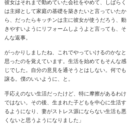
彼女はそれまで勤めていた会社をやめて、しばらく
は主婦として家庭の基礎を築きたいと言っていたか
ら、だったらキッチンは主に彼女が使うだろう、動
きやすいようにリフォームしようよと言っても、そ
んな返事。
がっかりしましたね、これでやっていけるのかなと
思ったのを覚えています。生活を始めてもそんな感
じでした。自分の意見を通そうとはしない。何でも
譲る。僕のいいように、と。
手応えのない生活だったけど、特に摩擦があるわけ
ではない。その後、生まれた子どもを中心に生活す
るようになり、妻がストレス源にならない生活も悪
くないと思うようになりました」