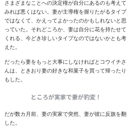
さまざまなことへの決定権が自分にあるのも考えて
みれば悪くはない。妻が主導権を握りたがるタイプ
ではなくて、かえってよかったのかもしれないと思
っていた。それどころか、妻は自分に花を持たせて
くれる、今どき珍しいタイプなのではないかとも考
えた。
だったら妻をもっと大事にしなければとコウイチさ
んは、ときおり妻の好きな和菓子を買って帰ったり
もした。
ところが実家で妻が豹変！
だが数カ月前、妻の実家で突然、妻が彼に反旗を翻
した。