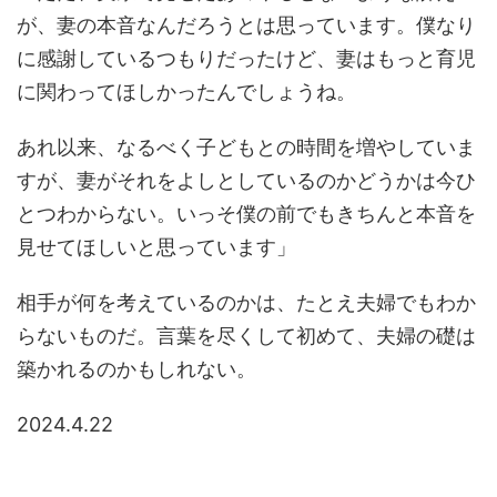
が、妻の本音なんだろうとは思っています。僕なり
に感謝しているつもりだったけど、妻はもっと育児
に関わってほしかったんでしょうね。
あれ以来、なるべく子どもとの時間を増やしていま
すが、妻がそれをよしとしているのかどうかは今ひ
とつわからない。いっそ僕の前でもきちんと本音を
見せてほしいと思っています」
相手が何を考えているのかは、たとえ夫婦でもわか
らないものだ。言葉を尽くして初めて、夫婦の礎は
築かれるのかもしれない。
2024.4.22