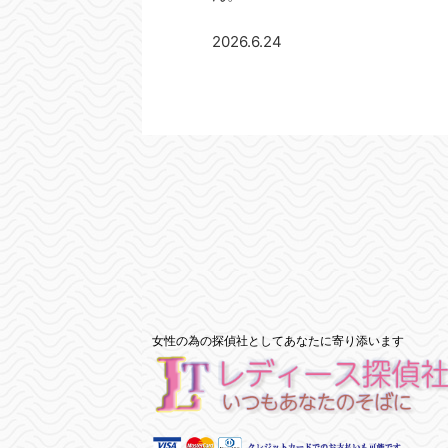
2026.6.24
女性の為の探偵社としてあなたに寄り添います