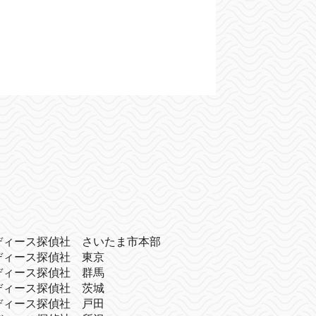
ディース探偵社 さいたま市本部
ディース探偵社 東京
ディース探偵社 群馬
ディース探偵社 茨城
ディース探偵社 戸田