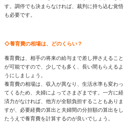
す。調停でも決まらなければ、裁判に持ち込む覚悟
も必要です。
◇養育費の相場は、どのくらい？
養育費は、相手の将来の給与まで差し押さえること
が可能ですので、少しでも多く、長い間もらえるよ
うにしましょう。
養育費の相場は、収入が異なり、生活水準も変わっ
てくるため、夫婦によってさまざまです。一方に経
済力がなければ、他方が全額負担することもありま
すが、必要経費の算出と夫婦間の分担額の算出をし
たうえで養育費を計算するのが良いでしょう。