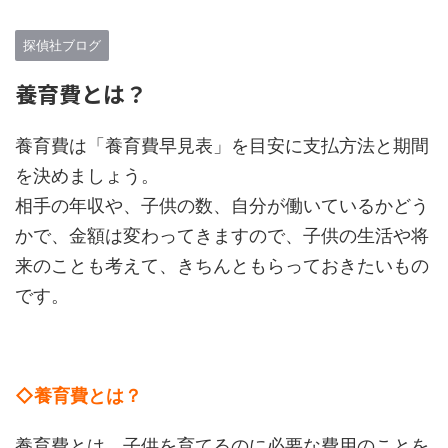
探偵社ブログ
養育費とは？
養育費は「養育費早見表」を目安に支払方法と期間
を決めましょう。
相手の年収や、子供の数、自分が働いているかどう
かで、金額は変わってきますので、子供の生活や将
来のことも考えて、きちんともらっておきたいもの
です。
◇養育費とは？
養育費とは、子供を育てるのに必要な費用のことを