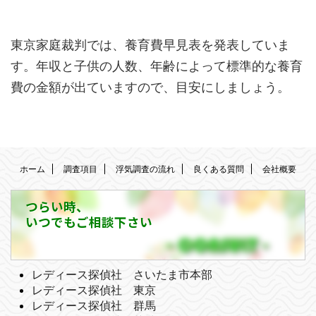
東京家庭裁判では、養育費早見表を発表していま
す。年収と子供の人数、年齢によって標準的な養育
費の金額が出ていますので、目安にしましょう。
ホーム
調査項目
浮気調査の流れ
良くある質問
会社概要
つらい時、
いつでもご相談下さい
レディース探偵社 さいたま市本部
レディース探偵社 東京
レディース探偵社 群馬