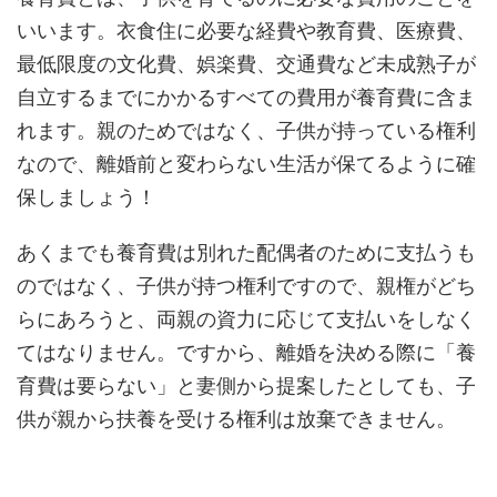
いいます。衣食住に必要な経費や教育費、医療費、
最低限度の文化費、娯楽費、交通費など未成熟子が
自立するまでにかかるすべての費用が養育費に含ま
れます。親のためではなく、子供が持っている権利
なので、離婚前と変わらない生活が保てるように確
保しましょう！
あくまでも養育費は別れた配偶者のために支払うも
のではなく、子供が持つ権利ですので、親権がどち
らにあろうと、両親の資力に応じて支払いをしなく
てはなりません。ですから、離婚を決める際に「養
育費は要らない」と妻側から提案したとしても、子
供が親から扶養を受ける権利は放棄できません。