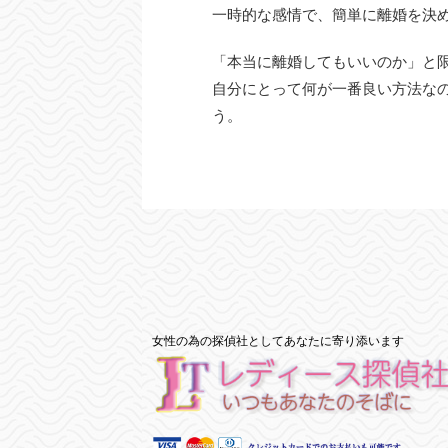
一時的な感情で、簡単に離婚を決
「本当に離婚してもいいのか」と
自分にとって何が一番良い方法な
う。
女性の為の探偵社としてあなたに寄り添います