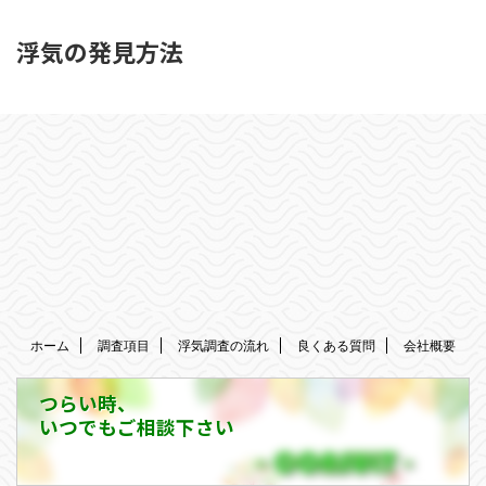
浮気の発見方法
ホーム
調査項目
浮気調査の流れ
良くある質問
会社概要
つらい時、
いつでもご相談下さい