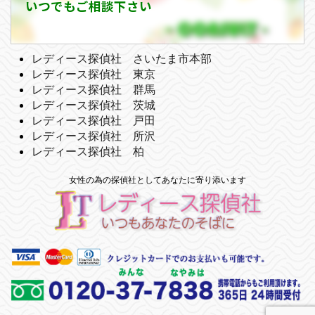
いつでもご相談下さい
レディース探偵社 さいたま市本部
レディース探偵社 東京
レディース探偵社 群馬
レディース探偵社 茨城
レディース探偵社 戸田
レディース探偵社 所沢
レディース探偵社 柏
女性の為の探偵社としてあなたに寄り添います