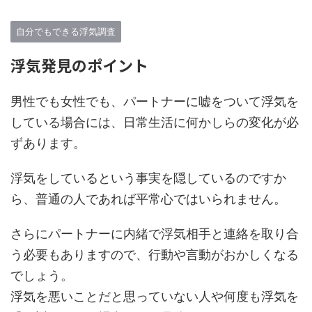
自分でもできる浮気調査
浮気発見のポイント
男性でも女性でも、パートナーに嘘をついて浮気を
している場合には、日常生活に何かしらの変化が必
ずあります。
浮気をしているという事実を隠しているのですか
ら、普通の人であれば平常心ではいられません。
さらにパートナーに内緒で浮気相手と連絡を取り合
う必要もありますので、行動や言動がおかしくなる
でしょう。
浮気を悪いことだと思っていない人や何度も浮気を