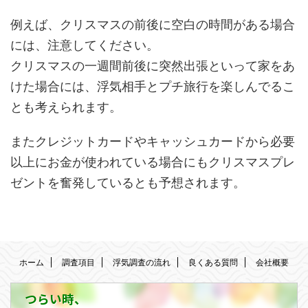
例えば、クリスマスの前後に空白の時間がある場合
には、注意してください。
クリスマスの一週間前後に突然出張といって家をあ
けた場合には、浮気相手とプチ旅行を楽しんでるこ
とも考えられます。
またクレジットカードやキャッシュカードから必要
以上にお金が使われている場合にもクリスマスプレ
ゼントを奮発しているとも予想されます。
ホーム
調査項目
浮気調査の流れ
良くある質問
会社概要
つらい時、