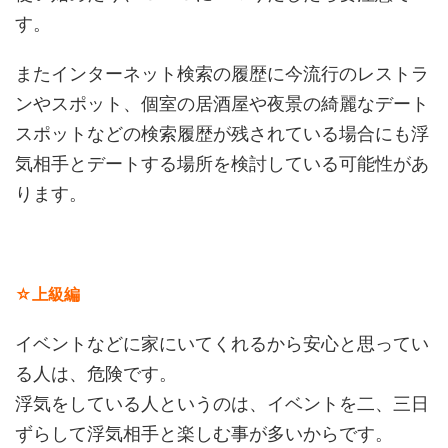
す。
またインターネット検索の履歴に今流行のレストラ
ンやスポット、個室の居酒屋や夜景の綺麗なデート
スポットなどの検索履歴が残されている場合にも浮
気相手とデートする場所を検討している可能性があ
ります。
☆上級編
イベントなどに家にいてくれるから安心と思ってい
る人は、危険です。
浮気をしている人というのは、イベントを二、三日
ずらして浮気相手と楽しむ事が多いからです。