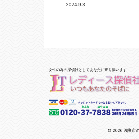
2024.9.3
女性の為の探偵社としてあなたに寄り添います
© 2026 鴻巣