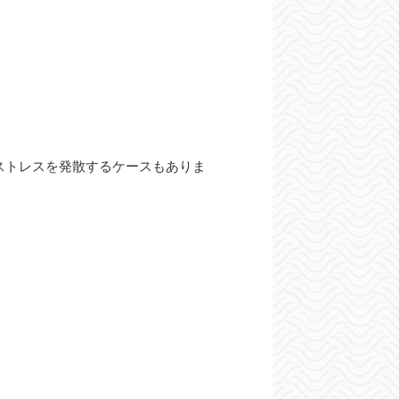
ストレスを発散するケースもありま