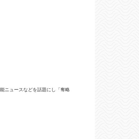
能ニュースなどを話題にし「奪略